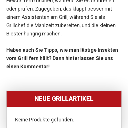
Fleisch fernzuhalten, während Sie es umdrehen
oder prüfen. Zugegeben, das klappt besser mit
einem Assistenten am Grill, während Sie als
Grillchef die Mahlzeit zubereiten, und die kleinen
Biester hungrig machen.
Haben auch Sie Tipps, wie man lästige Insekten
vom Grill fern hält? Dann hinterlassen Sie uns
einen Kommentar!
NEUE GRILLARTIKEL
Keine Produkte gefunden.