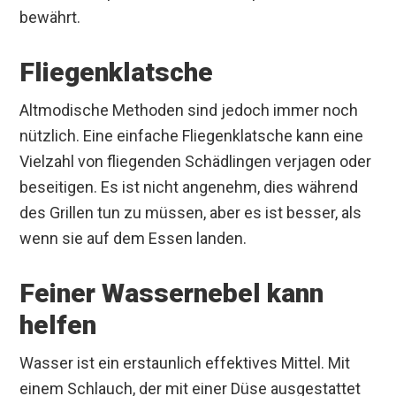
bewährt.
Fliegenklatsche
Altmodische Methoden sind jedoch immer noch
nützlich. Eine einfache Fliegenklatsche kann eine
Vielzahl von fliegenden Schädlingen verjagen oder
beseitigen. Es ist nicht angenehm, dies während
des Grillen tun zu müssen, aber es ist besser, als
wenn sie auf dem Essen landen.
Feiner Wassernebel kann
helfen
Wasser ist ein erstaunlich effektives Mittel. Mit
einem Schlauch, der mit einer Düse ausgestattet