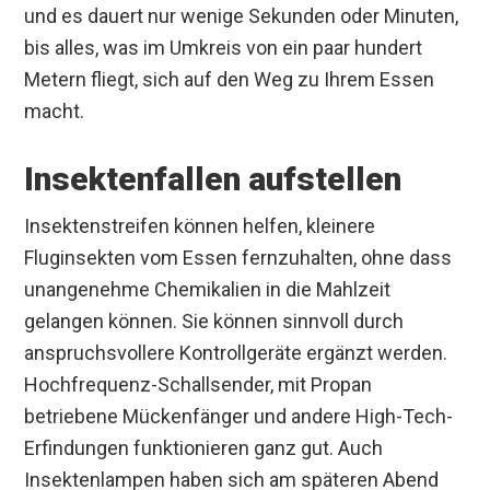
und es dauert nur wenige Sekunden oder Minuten,
bis alles, was im Umkreis von ein paar hundert
Metern fliegt, sich auf den Weg zu Ihrem Essen
macht.
Insektenfallen aufstellen
Insektenstreifen können helfen, kleinere
Fluginsekten vom Essen fernzuhalten, ohne dass
unangenehme Chemikalien in die Mahlzeit
gelangen können. Sie können sinnvoll durch
anspruchsvollere Kontrollgeräte ergänzt werden.
Hochfrequenz-Schallsender, mit Propan
betriebene Mückenfänger und andere High-Tech-
Erfindungen funktionieren ganz gut. Auch
Insektenlampen haben sich am späteren Abend