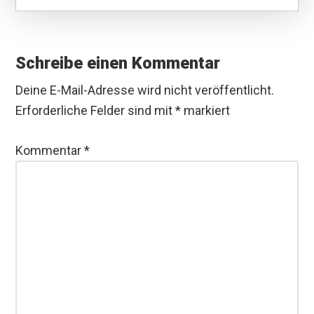
Leser-
Interaktionen
Schreibe einen Kommentar
Deine E-Mail-Adresse wird nicht veröffentlicht.
Erforderliche Felder sind mit
*
markiert
Kommentar
*