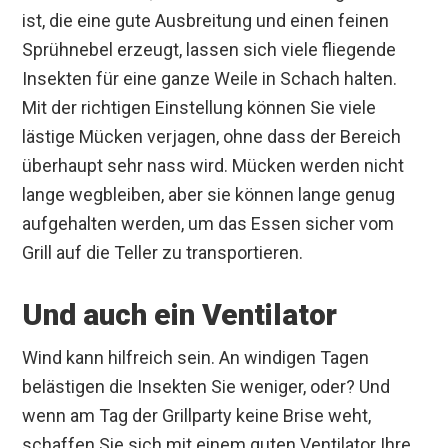
ist, die eine gute Ausbreitung und einen feinen
Sprühnebel erzeugt, lassen sich viele fliegende
Insekten für eine ganze Weile in Schach halten.
Mit der richtigen Einstellung können Sie viele
lästige Mücken verjagen, ohne dass der Bereich
überhaupt sehr nass wird. Mücken werden nicht
lange wegbleiben, aber sie können lange genug
aufgehalten werden, um das Essen sicher vom
Grill auf die Teller zu transportieren.
Und auch ein Ventilator
Wind kann hilfreich sein. An windigen Tagen
belästigen die Insekten Sie weniger, oder? Und
wenn am Tag der Grillparty keine Brise weht,
schaffen Sie sich mit einem guten Ventilator Ihre