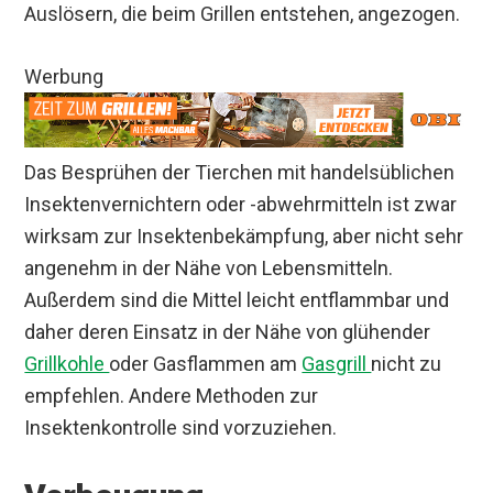
Auslösern, die beim Grillen entstehen, angezogen.
Werbung
Das Besprühen der Tierchen mit handelsüblichen
Insektenvernichtern oder -abwehrmitteln ist zwar
wirksam zur Insektenbekämpfung, aber nicht sehr
angenehm in der Nähe von Lebensmitteln.
Außerdem sind die Mittel leicht entflammbar und
daher deren Einsatz in der Nähe von glühender
Grillkohle
oder Gasflammen am
Gasgrill
nicht zu
empfehlen. Andere Methoden zur
Insektenkontrolle sind vorzuziehen.