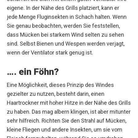
eigene. In der Nähe des Grills platziert, kann er
jede Menge Fluginsekten in Schach halten. Wenn
Sie genau beobachten, werden Sie feststellen,
dass Mücken bei starkem Wind selten zu sehen
sind. Selbst Bienen und Wespen werden verjagt,
wenn der Ventilator stark genug ist.
…. ein Föhn?
Eine Möglichkeit, dieses Prinzip des Windes
gezielter zu nutzen, besteht darin, einen
Haartrockner mit hoher Hitze in der Nähe des Grills
zu haben. Das mag albern klingen, ist aber mitunter
sehr hilfreich. Richten Sie den Strahl auf Mücken,
kleine Fliegen und andere Insekten, um sie vom