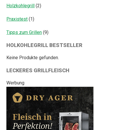
Holzkohlegrill
(2)
Praxistest
(1)
Tipps zum Grillen
(9)
HOLKOHLEGRILL BESTSELLER
Keine Produkte gefunden.
LECKERES GRILLFLEISCH
Werbung