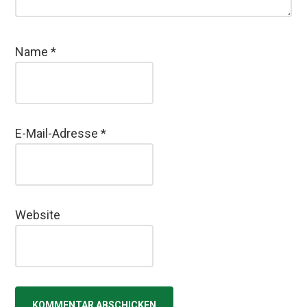
Name
*
E-Mail-Adresse
*
Website