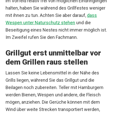
im Vorfeld relativ frei von möglichen Eindringlingen
halten, haben Sie während des Grillfestes weniger
mit ihnen zu tun. Achten Sie aber darauf,
dass
Wespen unter Naturschutz stehen
und die
Beseitigung eines Nestes nicht immer möglich ist.
Im Zweifel rufen Sie den Fachmann.
Grillgut erst unmittelbar vor
dem Grillen raus stellen
Lassen Sie keine Lebensmittel in der Nähe des
Grills liegen, während Sie das Grillgut und die
Beilagen noch zubereiten. Teller mit Hamburgern
werden Bienen, Wespen und andere, die Fleisch
mögen, anziehen. Die Gerüche können mit dem
Wind über weite Strecken transportiert werden,