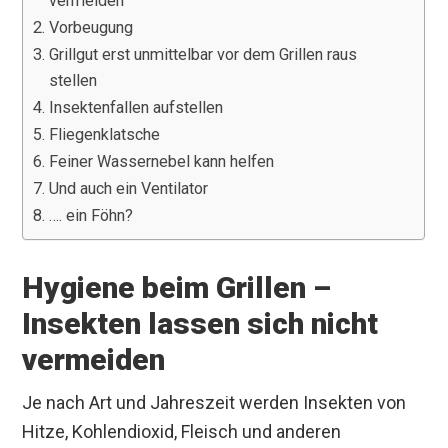
vermeiden
Vorbeugung
Grillgut erst unmittelbar vor dem Grillen raus
stellen
Insektenfallen aufstellen
Fliegenklatsche
Feiner Wassernebel kann helfen
Und auch ein Ventilator
…. ein Föhn?
Hygiene beim Grillen –
Insekten lassen sich nicht
vermeiden
Je nach Art und Jahreszeit werden Insekten von
Hitze, Kohlendioxid, Fleisch und anderen