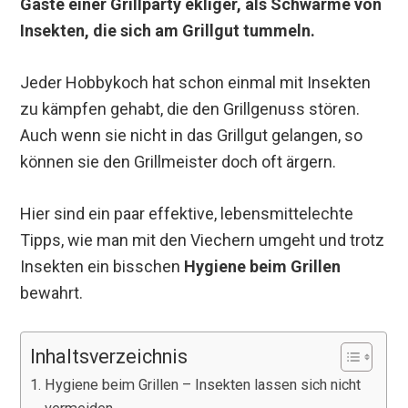
Gäste einer Grillparty ekliger, als Schwärme von
Insekten, die sich am Grillgut tummeln.
Jeder Hobbykoch hat schon einmal mit Insekten
zu kämpfen gehabt, die den Grillgenuss stören.
Auch wenn sie nicht in das Grillgut gelangen, so
können sie den Grillmeister doch oft ärgern.
Hier sind ein paar effektive, lebensmittelechte
Tipps, wie man mit den Viechern umgeht und trotz
Insekten ein bisschen
Hygiene beim Grillen
bewahrt.
Inhaltsverzeichnis
Hygiene beim Grillen – Insekten lassen sich nicht