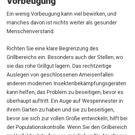
Vorbeugung
Ein wenig Vorbeugung kann viel bewirken, und
manches davon ist nichts weiter als gesunder
Menschenverstand.
Richten Sie eine klare Begrenzung des
Grillbereichs ein. Besonders auch der Stellen, wo
sie das rohe Grillgut lagern. Das rechtzeitige
Auslegen von geschlossenen Ameisenfallen
anderen modernen Insektenbekämpfungsgeräten
kann helfen, das Problem zu beseitigen, bevor es
überhaupt auftritt. Ein Auge auf Wespennester in
ihrem Garten zu haben und sie zu beseitigen,
bevor sie sich zur vollen Größe entwickeln, hilft bei
der Populationskontrolle. Wenn Sie den Grilbereich