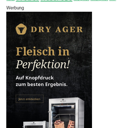
Werbung