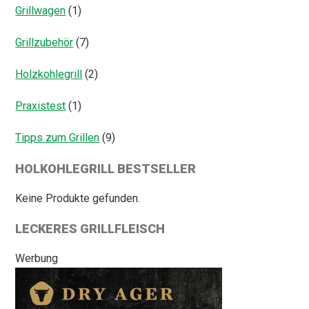
Grillwagen
(1)
Grillzubehör
(7)
Holzkohlegrill
(2)
Praxistest
(1)
Tipps zum Grillen
(9)
HOLKOHLEGRILL BESTSELLER
Keine Produkte gefunden.
LECKERES GRILLFLEISCH
Werbung