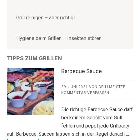
Grill reinigen – aber richtig!
Hygiene beim Grillen – Insekten stören
TIPPS ZUM GRILLEN
Barbecue Sauce
29. JUNI 2021
VON
GRILLMEISTER
KOMMENTAR VERFASSEN
Die richtige Barbecue Sauce darf
bei keinem Gericht vom Grill
fehlen und peppt jede Grillparty
auf. Barbecue-Saucen lassen sich in der Regel danach …