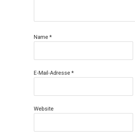
Name
*
E-Mail-Adresse
*
Website