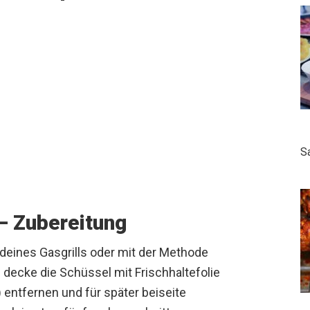
S
 – Zubereitung
deines Gasgrills oder mit der Methode
 decke die Schüssel mit Frischhaltefolie
 entfernen und für später beiseite