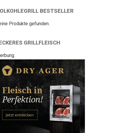
OLKOHLEGRILL BESTSELLER
eine Produkte gefunden.
ECKERES GRILLFLEISCH
erbung