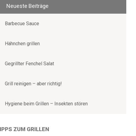
Neueste Beiträge
Barbecue Sauce
Hähnchen grillen
Gegrillter Fenchel Salat
Grill reinigen – aber richtig!
Hygiene beim Grillen – Insekten stören
IPPS ZUM GRILLEN