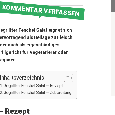
KOMMENTAR VERFASSEN
egrillter Fenchel Salat eignet sich
ervorragend als Beilage zu Fleisch
der auch als eigenständiges
rillgericht für Vegetarierer oder
eganer.
Inhaltsverzeichnis
Gegrillter Fenchel Salat – Rezept
Gegrillter Fenchel Salat – Zubereitung
 – Rezept
T