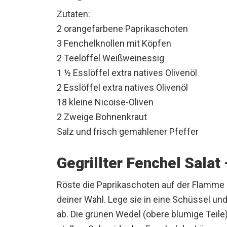
Zutaten:
2 orangefarbene Paprikaschoten
3 Fenchelknollen mit Köpfen
2 Teelöffel Weißweinessig
1 ½ Esslöffel extra natives Olivenöl
2 Esslöffel extra natives Olivenöl
18 kleine Nicoise-Oliven
2 Zweige Bohnenkraut
Salz und frisch gemahlener Pfeffer
Gegrillter Fenchel Salat
Röste die Paprikaschoten auf der Flamme 
deiner Wahl. Lege sie in eine Schüssel und
ab. Die grünen Wedel (obere blumige Teile)