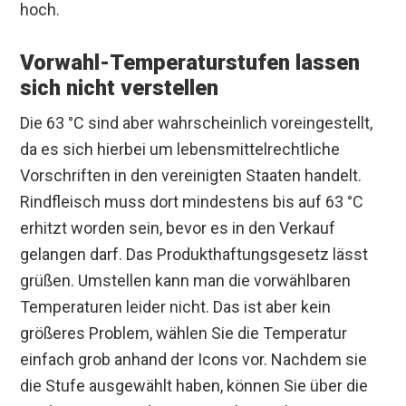
hoch.
Vorwahl-Temperaturstufen lassen
sich nicht verstellen
Die 63 °C sind aber wahrscheinlich voreingestellt,
da es sich hierbei um lebensmittelrechtliche
Vorschriften in den vereinigten Staaten handelt.
Rindfleisch muss dort mindestens bis auf 63 °C
erhitzt worden sein, bevor es in den Verkauf
gelangen darf. Das Produkthaftungsgesetz lässt
grüßen. Umstellen kann man die vorwählbaren
Temperaturen leider nicht. Das ist aber kein
größeres Problem, wählen Sie die Temperatur
einfach grob anhand der Icons vor. Nachdem sie
die Stufe ausgewählt haben, können Sie über die