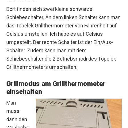
Dort finden sich zwei kleine schwarze
Schiebeschalter. An dem linken Schalter kann man
das Topelek Grillthermometer von Fahrenheit auf
Celsius umstellen. Ich habe es auf Celsius
umgestellt. Der rechte Schalter ist der Ein/Aus-
Schalter. Zudem kann man mit dem
Schiebeschalter die 2 Betriebsmodi des Topelek
Grillthermometers umschalten.
Grillmodus am Grillthermometer
einschalten
Man
muss
dann den
Wahlscha