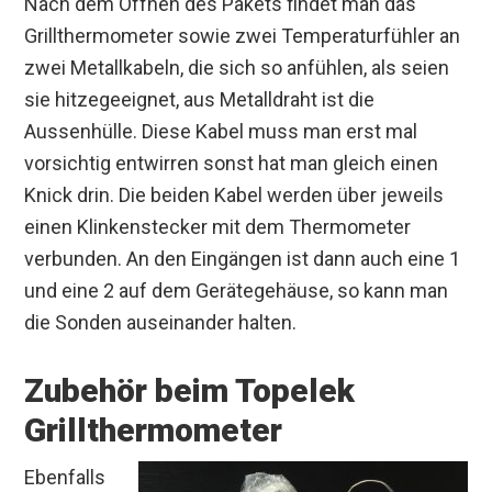
Nach dem Öffnen des Pakets findet man das
Grillthermometer sowie zwei Temperaturfühler an
zwei Metallkabeln, die sich so anfühlen, als seien
sie hitzegeeignet, aus Metalldraht ist die
Aussenhülle. Diese Kabel muss man erst mal
vorsichtig entwirren sonst hat man gleich einen
Knick drin. Die beiden Kabel werden über jeweils
einen Klinkenstecker mit dem Thermometer
verbunden. An den Eingängen ist dann auch eine 1
und eine 2 auf dem Gerätegehäuse, so kann man
die Sonden auseinander halten.
Zubehör beim Topelek
Grillthermometer
Ebenfalls