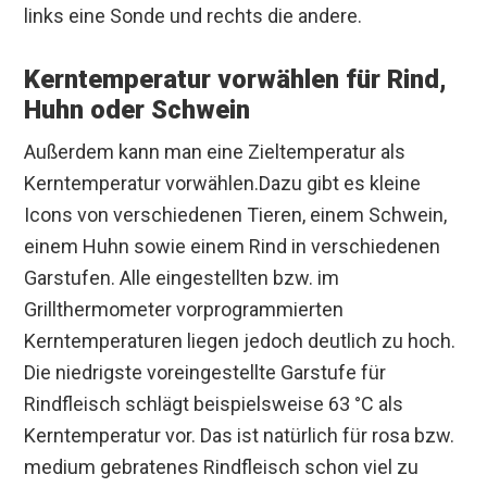
links eine Sonde und rechts die andere.
Kerntemperatur vorwählen für Rind,
Huhn oder Schwein
Außerdem kann man eine Zieltemperatur als
Kerntemperatur vorwählen.Dazu gibt es kleine
Icons von verschiedenen Tieren, einem Schwein,
einem Huhn sowie einem Rind in verschiedenen
Garstufen. Alle eingestellten bzw. im
Grillthermometer vorprogrammierten
Kerntemperaturen liegen jedoch deutlich zu hoch.
Die niedrigste voreingestellte Garstufe für
Rindfleisch schlägt beispielsweise 63 °C als
Kerntemperatur vor. Das ist natürlich für rosa bzw.
medium gebratenes Rindfleisch schon viel zu