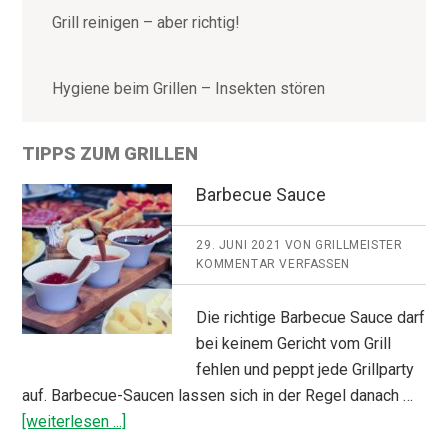
Grill reinigen – aber richtig!
Hygiene beim Grillen – Insekten stören
TIPPS ZUM GRILLEN
Barbecue Sauce
29. JUNI 2021
VON
GRILLMEISTER
KOMMENTAR VERFASSEN
Die richtige Barbecue Sauce darf
bei keinem Gericht vom Grill
fehlen und peppt jede Grillparty
auf. Barbecue-Saucen lassen sich in der Regel danach …
ÜberBarbecue
[weiterlesen ...]
Sauce