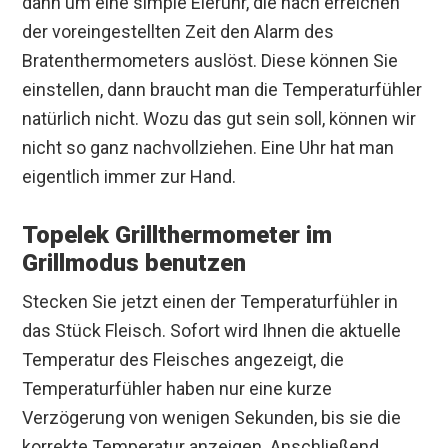
dann um eine simple Eieruhr, die nach erreichen
der voreingestellten Zeit den Alarm des
Bratenthermometers auslöst. Diese können Sie
einstellen, dann braucht man die Temperaturfühler
natürlich nicht. Wozu das gut sein soll, können wir
nicht so ganz nachvollziehen. Eine Uhr hat man
eigentlich immer zur Hand.
Topelek Grillthermometer im
Grillmodus benutzen
Stecken Sie jetzt einen der Temperaturfühler in
das Stück Fleisch. Sofort wird Ihnen die aktuelle
Temperatur des Fleisches angezeigt, die
Temperaturfühler haben nur eine kurze
Verzögerung von wenigen Sekunden, bis sie die
korrekte Temperatur anzeigen. Anschließend