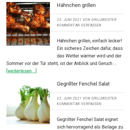
Hähnchen grillen
23. JUNI 2021
VON
GRILLMEISTER
KOMMENTAR VERFASSEN
Hähnchen grillen, einfach lecker!
Ein sicheres Zeichen dafür, dass
das Wetter wärmer wird und der
Sommer vor der Tür steht, ist der Anblick und Geruch …
ÜberHähnchen
[weiterlesen ...]
grillen
Gegrillter Fenchel Salat
22. JUNI 2021
VON
GRILLMEISTER
KOMMENTAR VERFASSEN
Gegrillter Fenchel Salat eignet
sich hervorragend als Beilage zu