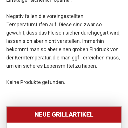
Negativ fallen die voreingestellten
Temperaturstufen auf. Diese sind zwar so
gewählt, dass das Fleisch sicher durchgegart wird,
lassen sich aber nicht verstellen. Immerhin
bekommt man so aber einen groben Eindruck von
der Kerntemperatur, die man ggf . erreichen muss,
um ein sicheres Lebensmittel zu haben.
Keine Produkte gefunden.
NEUE GRILLARTIKEL