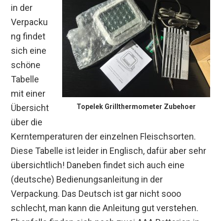
in der
Verpacku
ng findet
sich eine
schöne
Tabelle
mit einer
Übersicht
Topelek Grillthermometer Zubehoer
über die
Kerntemperaturen der einzelnen Fleischsorten.
Diese Tabelle ist leider in Englisch, dafür aber sehr
übersichtlich! Daneben findet sich auch eine
(deutsche) Bedienungsanleitung in der
Verpackung. Das Deutsch ist gar nicht sooo
schlecht, man kann die Anleitung gut verstehen.