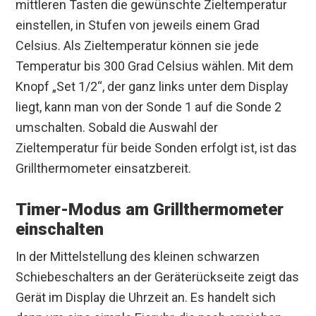
mittleren Tasten die gewünschte Zieltemperatur
einstellen, in Stufen von jeweils einem Grad
Celsius. Als Zieltemperatur können sie jede
Temperatur bis 300 Grad Celsius wählen. Mit dem
Knopf „Set 1/2“, der ganz links unter dem Display
liegt, kann man von der Sonde 1 auf die Sonde 2
umschalten. Sobald die Auswahl der
Zieltemperatur für beide Sonden erfolgt ist, ist das
Grillthermometer einsatzbereit.
Timer-Modus am Grillthermometer
einschalten
In der Mittelstellung des kleinen schwarzen
Schiebeschalters an der Geräterückseite zeigt das
Gerät im Display die Uhrzeit an. Es handelt sich