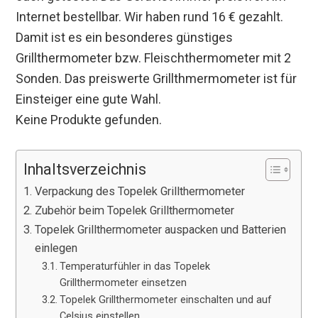
Internet bestellbar. Wir haben rund 16 € gezahlt.
Damit ist es ein besonderes günstiges
Grillthermometer bzw. Fleischthermometer mit 2
Sonden. Das preiswerte Grillthmermometer ist für
Einsteiger eine gute Wahl.
Keine Produkte gefunden.
Inhaltsverzeichnis
Verpackung des Topelek Grillthermometer
Zubehör beim Topelek Grillthermometer
Topelek Grillthermometer auspacken und Batterien
einlegen
Temperaturfühler in das Topelek
Grillthermometer einsetzen
Topelek Grillthermometer einschalten und auf
Celsius einstellen