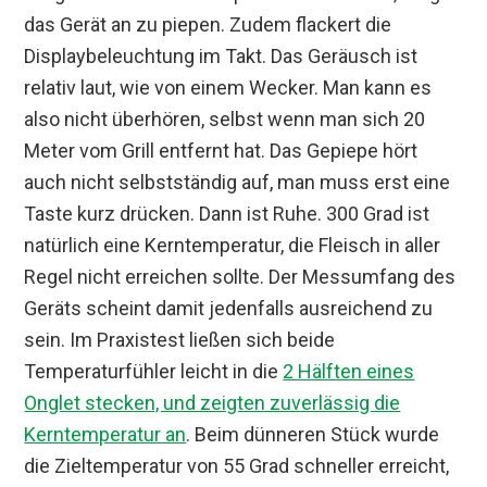
das Gerät an zu piepen. Zudem flackert die
Displaybeleuchtung im Takt. Das Geräusch ist
relativ laut, wie von einem Wecker. Man kann es
also nicht überhören, selbst wenn man sich 20
Meter vom Grill entfernt hat. Das Gepiepe hört
auch nicht selbstständig auf, man muss erst eine
Taste kurz drücken. Dann ist Ruhe. 300 Grad ist
natürlich eine Kerntemperatur, die Fleisch in aller
Regel nicht erreichen sollte. Der Messumfang des
Geräts scheint damit jedenfalls ausreichend zu
sein. Im Praxistest ließen sich beide
Temperaturfühler leicht in die
2 Hälften eines
Onglet stecken, und zeigten zuverlässig die
Kerntemperatur an
. Beim dünneren Stück wurde
die Zieltemperatur von 55 Grad schneller erreicht,