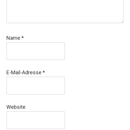
Name
*
E-Mail-Adresse
*
Website