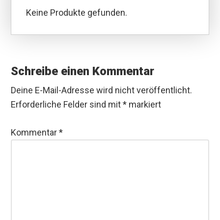
Keine Produkte gefunden.
Leser-
Interaktionen
Schreibe einen Kommentar
Deine E-Mail-Adresse wird nicht veröffentlicht.
Erforderliche Felder sind mit
*
markiert
Kommentar
*