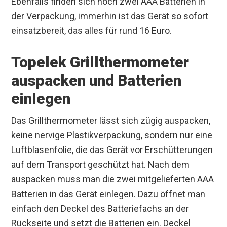
Ebenfalls finden sich noch zwei AAA Batterien in
der Verpackung, immerhin ist das Gerät so sofort
einsatzbereit, das alles für rund 16 Euro.
Topelek Grillthermometer
auspacken und Batterien
einlegen
Das Grillthermometer lässt sich zügig auspacken,
keine nervige Plastikverpackung, sondern nur eine
Luftblasenfolie, die das Gerät vor Erschütterungen
auf dem Transport geschützt hat. Nach dem
auspacken muss man die zwei mitgelieferten AAA
Batterien in das Gerät einlegen. Dazu öffnet man
einfach den Deckel des Batteriefachs an der
Rückseite und setzt die Batterien ein. Deckel