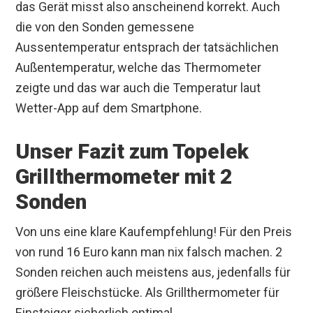
das Gerät misst also anscheinend korrekt. Auch
die von den Sonden gemessene
Aussentemperatur entsprach der tatsächlichen
Außentemperatur, welche das Thermometer
zeigte und das war auch die Temperatur laut
Wetter-App auf dem Smartphone.
Unser Fazit zum Topelek
Grillthermometer mit 2
Sonden
Von uns eine klare Kaufempfehlung! Für den Preis
von rund 16 Euro kann man nix falsch machen. 2
Sonden reichen auch meistens aus, jedenfalls für
größere Fleischstücke. Als Grillthermometer für
Einsteiger sicherlich optimal.