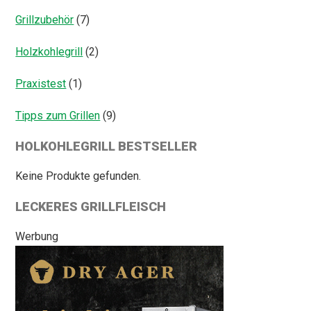
Grillzubehör
(7)
Holzkohlegrill
(2)
Praxistest
(1)
Tipps zum Grillen
(9)
HOLKOHLEGRILL BESTSELLER
Keine Produkte gefunden.
LECKERES GRILLFLEISCH
Werbung