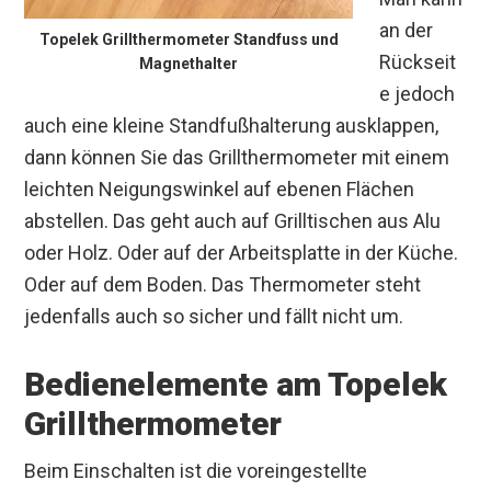
an der
Topelek Grillthermometer Standfuss und
Rückseit
Magnethalter
e jedoch
auch eine kleine Standfußhalterung ausklappen,
dann können Sie das Grillthermometer mit einem
leichten Neigungswinkel auf ebenen Flächen
abstellen. Das geht auch auf Grilltischen aus Alu
oder Holz. Oder auf der Arbeitsplatte in der Küche.
Oder auf dem Boden. Das Thermometer steht
jedenfalls auch so sicher und fällt nicht um.
Bedienelemente am Topelek
Grillthermometer
Beim Einschalten ist die voreingestellte