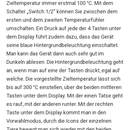
Zieltemperatur immer erstmal 100 °C. Mit dem
Schalter „Switch 1/2“ können Sie zwischen dem
ersten und dem zweiten Temperaturfühler
umschalten. Ein Druck auf jede der 4 Tasten unter
dem Display führt zudem dazu, dass das Gerät
seine blaue Hintergrundbeleuchtung einschaltet.
Man kann das Gerät dann auch sehr gut im
Dunkeln ablesen. Die Hintergrundbeleuchtung geht
an, wenn man auf eine der Tasten drückt, egal auf
welche. Die vorgestellte Zieltemperatur lässt sich
bis auf 300 °C einstellen, über die beiden mittleren
Tasten unter dem Display. Mit der einen Tatse geht
es rauf, mit der anderen runter. Mit der rechten
Taste unter dem Display kommt man in den
Vorwahlmodus, durch die Icons der einzelnen
Tiere bewegt man sich wieder mit den beiden