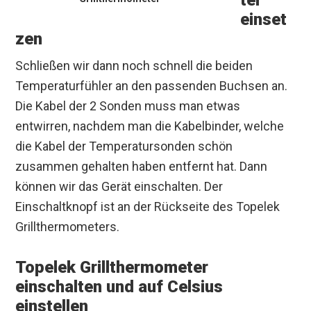
ter
einset
zen
Schließen wir dann noch schnell die beiden
Temperaturfühler an den passenden Buchsen an.
Die Kabel der 2 Sonden muss man etwas
entwirren, nachdem man die Kabelbinder, welche
die Kabel der Temperatursonden schön
zusammen gehalten haben entfernt hat. Dann
können wir das Gerät einschalten. Der
Einschaltknopf ist an der Rückseite des Topelek
Grillthermometers.
Topelek Grillthermometer
einschalten und auf Celsius
einstellen