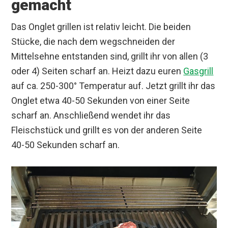
gemacht
Das Onglet grillen ist relativ leicht. Die beiden
Stücke, die nach dem wegschneiden der
Mittelsehne entstanden sind, grillt ihr von allen (3
oder 4) Seiten scharf an. Heizt dazu euren
Gasgrill
auf ca. 250-300° Temperatur auf. Jetzt grillt ihr das
Onglet etwa 40-50 Sekunden von einer Seite
scharf an. Anschließend wendet ihr das
Fleischstück und grillt es von der anderen Seite
40-50 Sekunden scharf an.