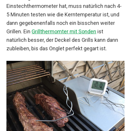
Einstechthermometer hat, muss natürlich nach 4-
5 Minuten testen wie die Kerntemperatur ist, und
dann gegebenenfalls noch ein bisschen weiter
Grillen. Ein
Grillthermomter mit Sonden
ist
natürlich besser, der Deckel des Grills kann dann
zubleiben, bis das Onglet perfekt gegart ist.