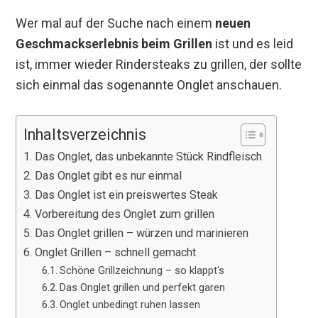
Wer mal auf der Suche nach einem
neuen
Geschmackserlebnis beim Grillen
ist und es leid
ist, immer wieder Rindersteaks zu grillen, der sollte
sich einmal das sogenannte Onglet anschauen.
Inhaltsverzeichnis
Das Onglet, das unbekannte Stück Rindfleisch
Das Onglet gibt es nur einmal
Das Onglet ist ein preiswertes Steak
Vorbereitung des Onglet zum grillen
Das Onglet grillen – würzen und marinieren
Onglet Grillen – schnell gemacht
Schöne Grillzeichnung – so klappt‘s
Das Onglet grillen und perfekt garen
Onglet unbedingt ruhen lassen