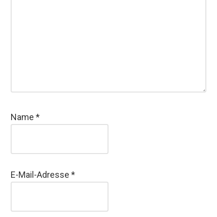
Name
*
E-Mail-Adresse
*