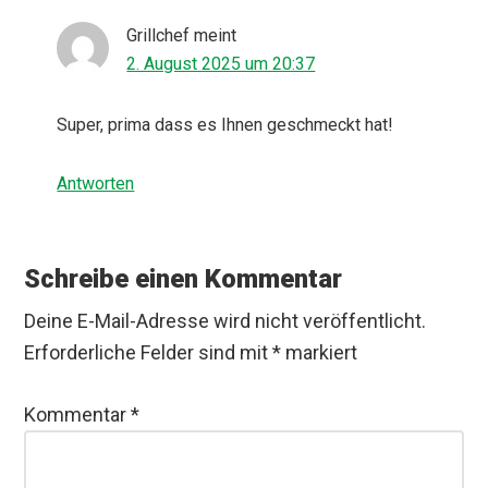
Grillchef
meint
2. August 2025 um 20:37
Super, prima dass es Ihnen geschmeckt hat!
Antworten
Schreibe einen Kommentar
Deine E-Mail-Adresse wird nicht veröffentlicht.
Erforderliche Felder sind mit
*
markiert
Kommentar
*