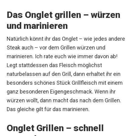
Das Onglet grillen – würzen
und marinieren
Natürlich könnt ihr das Onglet – wie jedes andere
Steak auch – vor dem Grillen würzen und
marinieren. Ich rate euch wie immer davon ab!
Legt stattdessen das Fleisch möglichst
naturbelassen auf den Grill, dann erhaltet ihr ein
besonders schönes Stück Grillfleisch mit einem
ganz besonderen Eigengeschmack. Wenn ihr
würzen wollt, dann macht das nach dem Grillen.
Das gleiche gilt für das marinieren.
Onglet Grillen – schnell