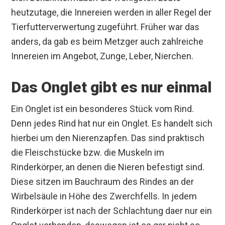
heutzutage, die Innereien werden in aller Regel der
Tierfutterverwertung zugeführt. Früher war das
anders, da gab es beim Metzger auch zahlreiche
Innereien im Angebot, Zunge, Leber, Nierchen.
Das Onglet gibt es nur einmal
Ein Onglet ist ein besonderes Stück vom Rind.
Denn jedes Rind hat nur ein Onglet. Es handelt sich
hierbei um den Nierenzapfen. Das sind praktisch
die Fleischstücke bzw. die Muskeln im
Rinderkörper, an denen die Nieren befestigt sind.
Diese sitzen im Bauchraum des Rindes an der
Wirbelsäule in Höhe des Zwerchfells. In jedem
Rinderkörper ist nach der Schlachtung daer nur ein