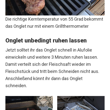
Die richtige Kerntemperatur von 55 Grad bekommt
das Onglet nur mit einem Grillthermometer
Onglet unbedingt ruhen lassen
Jetzt solltet ihr das Onglet schnell in Alufolie
einwickeln und weitere 3 Minuten ruhen lassen.
Damit verteilt sich der Fleischsaft wieder im
Fleischstück und tritt beim Schneiden nicht aus.
Anschließend könnt ihr dann das Onglet
schneiden.