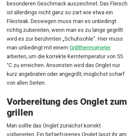
besonderen Geschmack auszeichnet. Das Fleisch
ist allerdings nicht ganz so zart wie etwa ein
Filesteak. Deswegen muss man es unbedingt
richtig zubereiten, wenn man es zu lange gegrillt
wird es zur berühmten „Schuhsohle“. Hier muss
man unbedingt mit einem
Grillthermometer
arbeiten, um die korrekte Kerntemperatur von 55
°C zu erreichen. Ansonsten wird das Onglet nur
kurz angebraten oder angegrillt, möglichst scharf
von allen Seiten.
Vorbereitung des Onglet zum
grillen
Man sollte das Onglet zunächst korrekt
vorbereiten. Ein tiefgefrorenes Onglet lasst ihr am