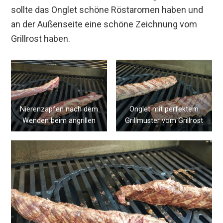
sollte das Onglet schöne Röstaromen haben und
an der Außenseite eine schöne Zeichnung vom
Grillrost haben.
Nierenzapfen nach dem
Onglet mit perfektem
Wenden beim angrillen
Grillmuster vom Grillrost