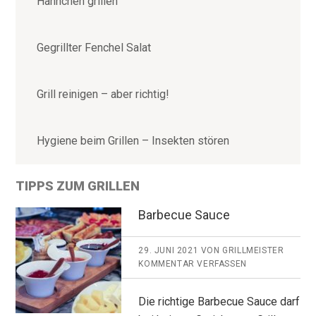
Hähnchen grillen
Gegrillter Fenchel Salat
Grill reinigen – aber richtig!
Hygiene beim Grillen – Insekten stören
TIPPS ZUM GRILLEN
Barbecue Sauce
29. JUNI 2021
VON
GRILLMEISTER
KOMMENTAR VERFASSEN
Die richtige Barbecue Sauce darf