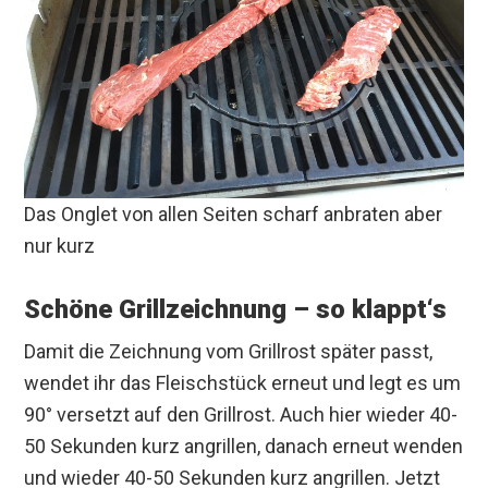
Das Onglet von allen Seiten scharf anbraten aber
nur kurz
Schöne Grillzeichnung – so klappt‘s
Damit die Zeichnung vom Grillrost später passt,
wendet ihr das Fleischstück erneut und legt es um
90° versetzt auf den Grillrost. Auch hier wieder 40-
50 Sekunden kurz angrillen, danach erneut wenden
und wieder 40-50 Sekunden kurz angrillen. Jetzt