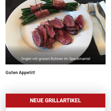
Onglet mit grünen Bohnen im Speckmantel
Guten Appetit!
NEUE GRILLARTIKEL