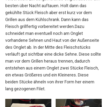
besten über Nacht auftauen. Holt dann das
gekühlte Stück Fleisch aber erst kurz vor dem
Grillen aus dem Kühlschrank. Dann kann das
Fleisch grillfertig vorbereitet werden.Dazu
schneidet man eventuell noch am Onglet
vorhandene Sehnen und Haut von der Außenseite
des Onglet ab. In der Mitte des Fleischstücks
verläuft gut sichtbar eine dicke Sehne. Diese sollte
man vor dem Grillen heraus trennen, dadurch
entstehen aus einem Onglet zwei Stücke Fleisch,
ein etwas Größeres und ein Kleineres. Diese
beiden Stücke ähneln von ihrer Form her einem
lang gezogenen Filet.