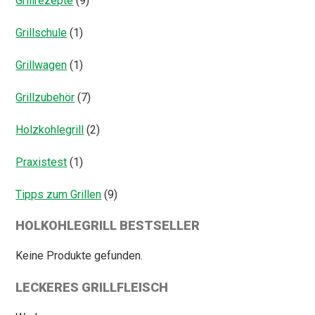
Grillrezepte
(9)
Grillschule
(1)
Grillwagen
(1)
Grillzubehör
(7)
Holzkohlegrill
(2)
Praxistest
(1)
Tipps zum Grillen
(9)
HOLKOHLEGRILL BESTSELLER
Keine Produkte gefunden.
LECKERES GRILLFLEISCH