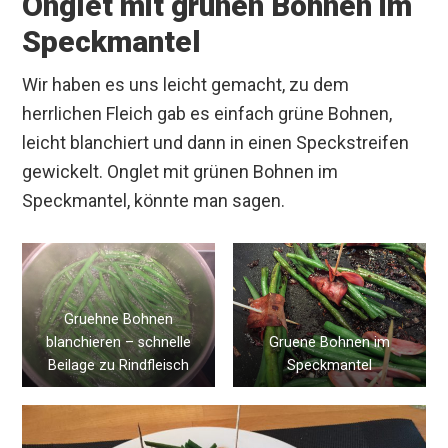
Onglet mit grünen Bohnen im
Speckmantel
Wir haben es uns leicht gemacht, zu dem
herrlichen Fleich gab es einfach grüne Bohnen,
leicht blanchiert und dann in einen Speckstreifen
gewickelt. Onglet mit grünen Bohnen im
Speckmantel, könnte man sagen.
Gruehne Bohnen
blanchieren – schnelle
Gruene Bohnen im
Beilage zu Rindfleisch
Speckmantel