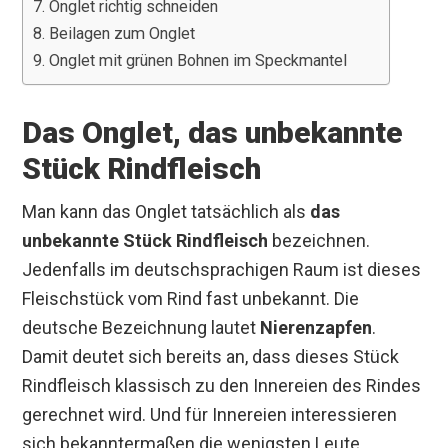
Onglet richtig schneiden
Beilagen zum Onglet
Onglet mit grünen Bohnen im Speckmantel
Das Onglet, das unbekannte
Stück Rindfleisch
Man kann das Onglet tatsächlich als
das
unbekannte Stück Rindfleisch
bezeichnen.
Jedenfalls im deutschsprachigen Raum ist dieses
Fleischstück vom Rind fast unbekannt. Die
deutsche Bezeichnung lautet
Nierenzapfen
.
Damit deutet sich bereits an, dass dieses Stück
Rindfleisch klassisch zu den Innereien des Rindes
gerechnet wird. Und für Innereien interessieren
sich bekanntermaßen die wenigsten Leute