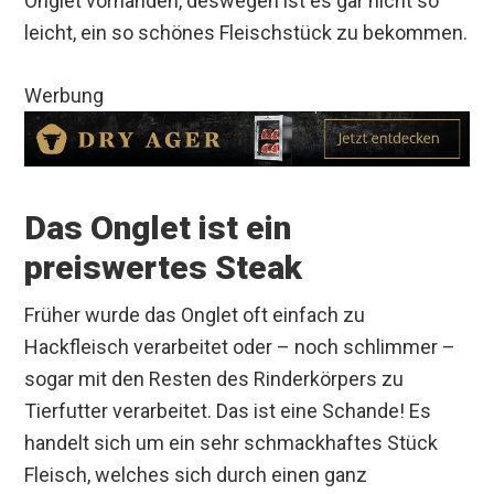
Onglet vorhanden, deswegen ist es gar nicht so
leicht, ein so schönes Fleischstück zu bekommen.
Werbung
Das Onglet ist ein
preiswertes Steak
Früher wurde das Onglet oft einfach zu
Hackfleisch verarbeitet oder – noch schlimmer –
sogar mit den Resten des Rinderkörpers zu
Tierfutter verarbeitet. Das ist eine Schande! Es
handelt sich um ein sehr schmackhaftes Stück
Fleisch, welches sich durch einen ganz