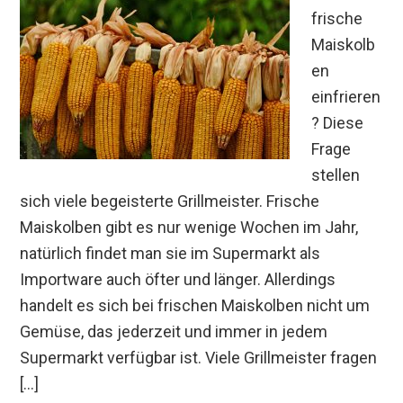
frische
Maiskolb
en
einfrieren
? Diese
Frage
stellen
sich viele begeisterte Grillmeister. Frische
Maiskolben gibt es nur wenige Wochen im Jahr,
natürlich findet man sie im Supermarkt als
Importware auch öfter und länger. Allerdings
handelt es sich bei frischen Maiskolben nicht um
Gemüse, das jederzeit und immer in jedem
Supermarkt verfügbar ist. Viele Grillmeister fragen
[…]