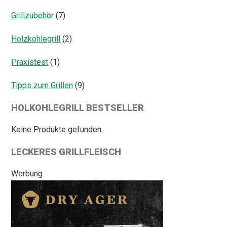
Grillzubehör
(7)
Holzkohlegrill
(2)
Praxistest
(1)
Tipps zum Grillen
(9)
HOLKOHLEGRILL BESTSELLER
Keine Produkte gefunden.
LECKERES GRILLFLEISCH
Werbung