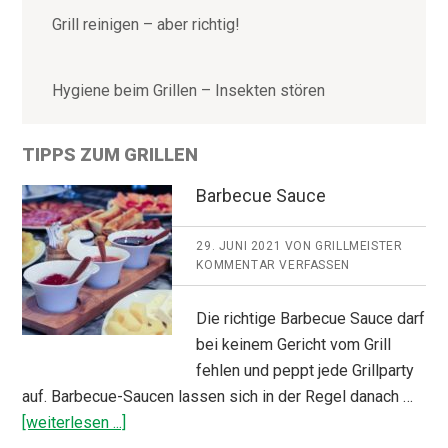
Grill reinigen – aber richtig!
Hygiene beim Grillen – Insekten stören
TIPPS ZUM GRILLEN
Barbecue Sauce
29. JUNI 2021
VON
GRILLMEISTER
KOMMENTAR VERFASSEN
Die richtige Barbecue Sauce darf
bei keinem Gericht vom Grill
fehlen und peppt jede Grillparty
auf. Barbecue-Saucen lassen sich in der Regel danach …
ÜberBarbecue
[weiterlesen ...]
Sauce