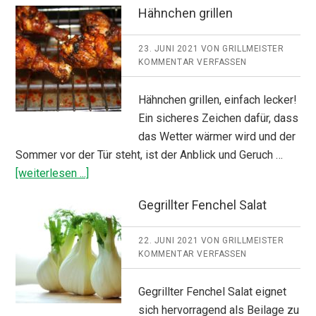
Hähnchen grillen
23. JUNI 2021
VON
GRILLMEISTER
KOMMENTAR VERFASSEN
Hähnchen grillen, einfach lecker!
Ein sicheres Zeichen dafür, dass
das Wetter wärmer wird und der
Sommer vor der Tür steht, ist der Anblick und Geruch …
ÜberHähnchen
[weiterlesen ...]
grillen
Gegrillter Fenchel Salat
22. JUNI 2021
VON
GRILLMEISTER
KOMMENTAR VERFASSEN
Gegrillter Fenchel Salat eignet
sich hervorragend als Beilage zu