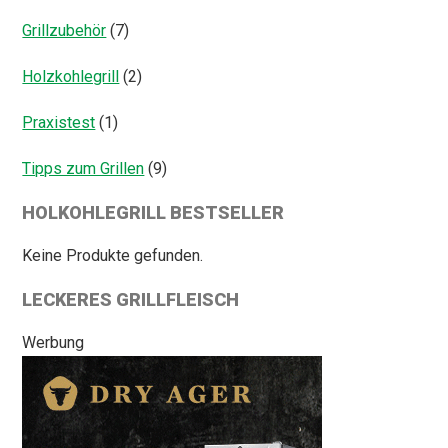
Grillzubehör
(7)
Holzkohlegrill
(2)
Praxistest
(1)
Tipps zum Grillen
(9)
HOLKOHLEGRILL BESTSELLER
Keine Produkte gefunden.
LECKERES GRILLFLEISCH
Werbung