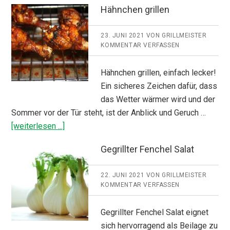
Hähnchen grillen
23. JUNI 2021
VON
GRILLMEISTER
KOMMENTAR VERFASSEN
Hähnchen grillen, einfach lecker!
Ein sicheres Zeichen dafür, dass
das Wetter wärmer wird und der
Sommer vor der Tür steht, ist der Anblick und Geruch …
ÜberHähnchen
[weiterlesen ...]
grillen
Gegrillter Fenchel Salat
22. JUNI 2021
VON
GRILLMEISTER
KOMMENTAR VERFASSEN
Gegrillter Fenchel Salat eignet
sich hervorragend als Beilage zu