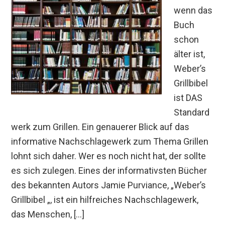
wenn das
Buch
schon
älter ist,
Weber’s
Grillbibel
ist DAS
Standard
werk zum Grillen. Ein genauerer Blick auf das
informative Nachschlagewerk zum Thema Grillen
lohnt sich daher. Wer es noch nicht hat, der sollte
es sich zulegen. Eines der informativsten Bücher
des bekannten Autors Jamie Purviance, „Weber’s
Grillbibel „, ist ein hilfreiches Nachschlagewerk,
das Menschen, […]