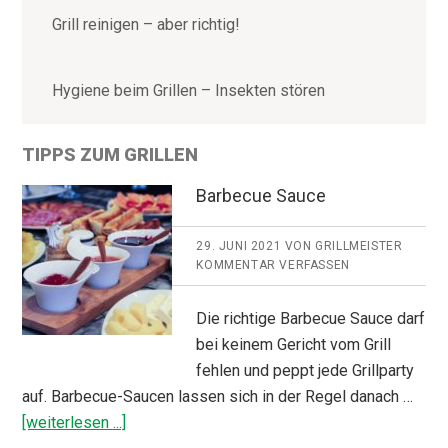
Grill reinigen – aber richtig!
Hygiene beim Grillen – Insekten stören
TIPPS ZUM GRILLEN
Barbecue Sauce
29. JUNI 2021
VON
GRILLMEISTER
KOMMENTAR VERFASSEN
Die richtige Barbecue Sauce darf
bei keinem Gericht vom Grill
fehlen und peppt jede Grillparty
auf. Barbecue-Saucen lassen sich in der Regel danach …
ÜberBarbecue
[weiterlesen ...]
Sauce