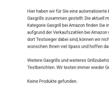
Hier haben wir für Sie eine automatisierte 
Gasgrills zusammen gestellt. Die aktuell m
Kategorie Gasgrill bei Amazon finden Sie 
aufgrund der Verkaufszahlen bei Amazon u
dort Testsieger dabei sind, können wir nich
wünschen Ihnen viel Spass und hoffen das
Weitere Gasgrills und weiteres Grillzubehö
Testberichten. Wir testen immer wieder Gri
Keine Produkte gefunden.