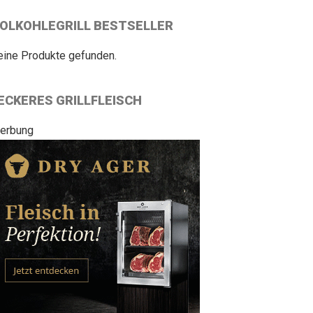
OLKOHLEGRILL BESTSELLER
eine Produkte gefunden.
ECKERES GRILLFLEISCH
erbung