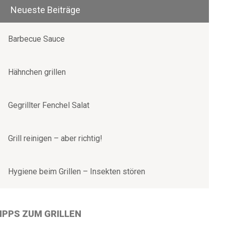
Neueste Beiträge
Barbecue Sauce
Hähnchen grillen
Gegrillter Fenchel Salat
Grill reinigen – aber richtig!
Hygiene beim Grillen – Insekten stören
IPPS ZUM GRILLEN