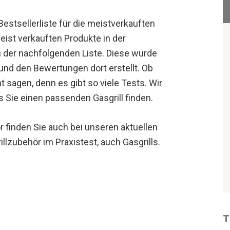
Bestsellerliste für die meistverkauften
eist verkauften Produkte in der
in der nachfolgenden Liste. Diese wurde
nd den Bewertungen dort erstellt. Ob
t sagen, denn es gibt so viele Tests. Wir
 Sie einen passenden Gasgrill finden.
r finden Sie auch bei unseren aktuellen
llzubehör im Praxistest, auch Gasgrills.
T