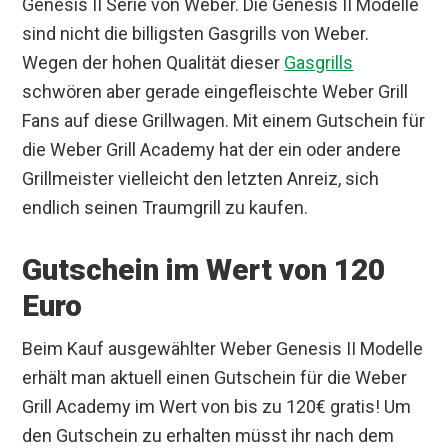
Genesis II Serie von Weber. Die Genesis II Modelle
sind nicht die billigsten Gasgrills von Weber.
Wegen der hohen Qualität dieser
Gasgrills
schwören aber gerade eingefleischte Weber Grill
Fans auf diese Grillwagen. Mit einem Gutschein für
die Weber Grill Academy hat der ein oder andere
Grillmeister vielleicht den letzten Anreiz, sich
endlich seinen Traumgrill zu kaufen.
Gutschein im Wert von 120
Euro
Beim Kauf ausgewählter Weber Genesis II Modelle
erhält man aktuell einen Gutschein für die Weber
Grill Academy im Wert von bis zu 120€ gratis! Um
den Gutschein zu erhalten müsst ihr nach dem