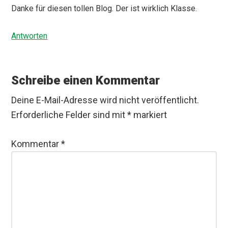
Danke für diesen tollen Blog. Der ist wirklich Klasse.
Antworten
Schreibe einen Kommentar
Deine E-Mail-Adresse wird nicht veröffentlicht.
Erforderliche Felder sind mit
*
markiert
Kommentar
*