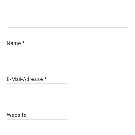
Name
*
E-Mail-Adresse
*
Website