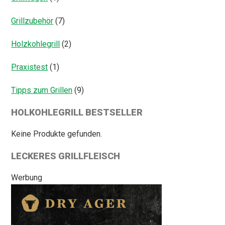
Grillzubehör
(7)
Holzkohlegrill
(2)
Praxistest
(1)
Tipps zum Grillen
(9)
HOLKOHLEGRILL BESTSELLER
Keine Produkte gefunden.
LECKERES GRILLFLEISCH
Werbung