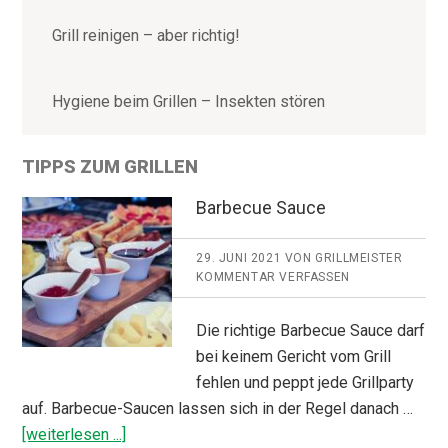
Grill reinigen – aber richtig!
Hygiene beim Grillen – Insekten stören
TIPPS ZUM GRILLEN
Barbecue Sauce
29. JUNI 2021
VON
GRILLMEISTER
KOMMENTAR VERFASSEN
Die richtige Barbecue Sauce darf
bei keinem Gericht vom Grill
fehlen und peppt jede Grillparty
auf. Barbecue-Saucen lassen sich in der Regel danach …
ÜberBarbecue
[weiterlesen ...]