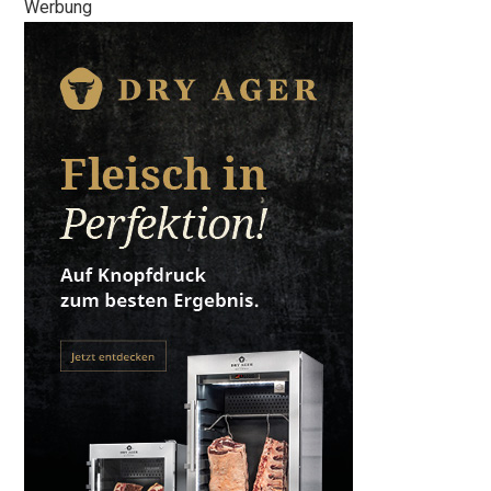
Werbung