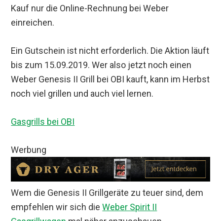
Kauf nur die Online-Rechnung bei Weber
einreichen.
Ein Gutschein ist nicht erforderlich. Die Aktion läuft
bis zum 15.09.2019. Wer also jetzt noch einen
Weber Genesis II Grill bei OBI kauft, kann im Herbst
noch viel grillen und auch viel lernen.
Gasgrills bei OBI
Werbung
Wem die Genesis II Grillgeräte zu teuer sind, dem
empfehlen wir sich die
Weber Spirit II